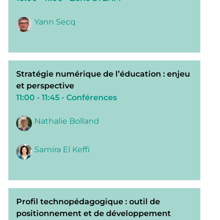
Yann Secq
Stratégie numérique de l’éducation : enjeu
et perspective
11:00 - 11:45
- Conférences
Nathalie Bolland
Samira El Keffi
Profil technopédagogique : outil de
positionnement et de développement