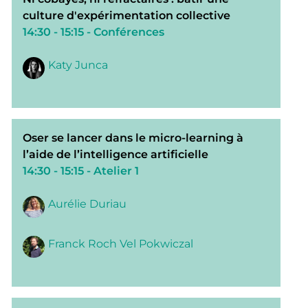
culture d'expérimentation collective
14:30 - 15:15
- Conférences
Katy Junca
Oser se lancer dans le micro-learning à
l’aide de l’intelligence artificielle
14:30 - 15:15
- Atelier 1
Aurélie Duriau
Franck Roch Vel Pokwiczal