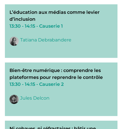
L’éducation aux médias comme levier
d’inclusion
13:30 - 14:15
- Causerie 1
Tatiana Debrabandere
Bien-être numérique : comprendre les
plateformes pour reprendre le contrôle
13:30 - 14:15
- Causerie 2
Jules Delcon
Ni cobayes, ni réfractaires : bâtir une