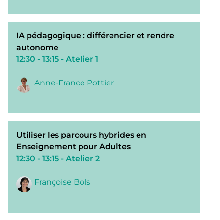
IA pédagogique : différencier et rendre
autonome
12:30 - 13:15
- Atelier 1
Anne-France Pottier
Utiliser les parcours hybrides en
Enseignement pour Adultes
12:30 - 13:15
- Atelier 2
Françoise Bols