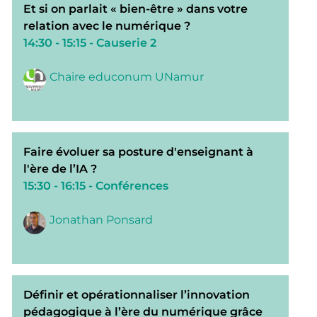
Et si on parlait « bien-être » dans votre
relation avec le numérique ?
14:30 - 15:15
- Causerie 2
Chaire educonum UNamur
Faire évoluer sa posture d'enseignant à
l'ère de l’IA ?
15:30 - 16:15
- Conférences
Jonathan Ponsard
Définir et opérationnaliser l’innovation
pédagogique à l’ère du numérique grâce