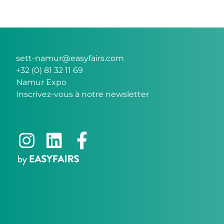
sett-namur@easyfairs.com
+32 (0) 81 32 11 69
Namur Expo
Inscrivez-vous à notre newsletter