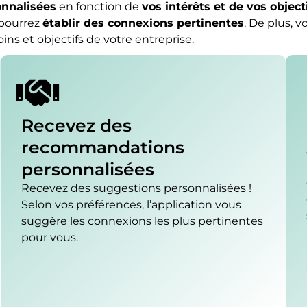
nnalisées
en fonction de
vos intérêts et de vos object
 pourrez
établir des connexions pertinentes
. De plus, 
ns et objectifs de votre entreprise.
Recevez des
recommandations
personnalisées
Recevez des suggestions personnalisées !
Selon vos préférences, l’application vous
suggère les connexions les plus pertinentes
pour vous.