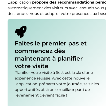
L’application
propose des recommandations perso
automatiquement des visiteurs avec lesquels vous
des rendez-vous et adapter votre présence aux besoi
Faites le premier pas et
commencez dès
maintenant à planifier
votre visite
Planifier votre visite à Sett est la clé d’une
expérience réussie. Avec cette nouvelle
l’application, préparer votre journée, saisir les
opportunités et tirer le meilleur parti de
l’événement devient facile !