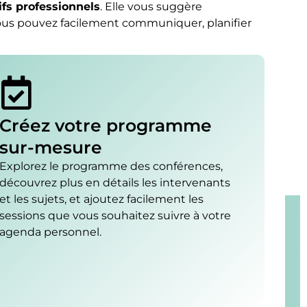
ifs professionnels
. Elle vous suggère
vous pouvez facilement communiquer, planifier
Créez votre programme
sur-mesure
Explorez le programme des conférences,
découvrez plus en détails les intervenants
et les sujets, et ajoutez facilement les
sessions que vous souhaitez suivre à votre
agenda personnel.