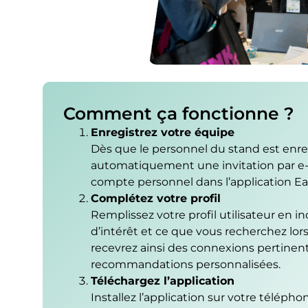
Comment ça fonctionne ?
Enregistrez votre équipe
Dès que le personnel du stand est enregi
automatiquement une invitation par e-
compte personnel dans l’application Ea
Complétez votre profil
Remplissez votre profil utilisateur en i
d’intérêt et ce que vous recherchez lor
recevrez ainsi des connexions pertinen
recommandations personnalisées.
Téléchargez l’application
Installez l’application sur votre télépho