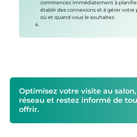
commencez immédiatement à planifier 
établir des connexions et à gérer votre 
où et quand vous le souhaitez.
Optimisez votre visite au salon
réseau et restez informé de tou
offrir.