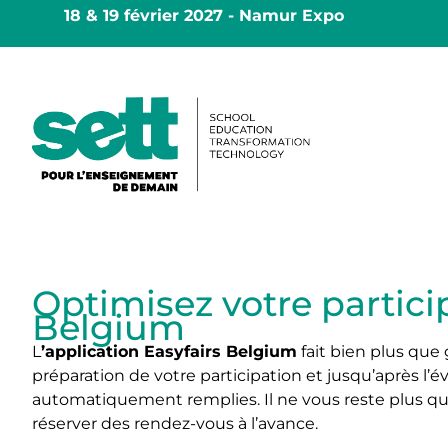
18 & 19 février 2027 - Namur Expo
Optimisez votre particip
Belgium
L
’application Easyfairs Belgium
fait bien plus que 
préparation de votre participation et jusqu’après l’év
automatiquement remplies. Il ne vous reste plus qu’à
réserver des rendez-vous à l’avance.