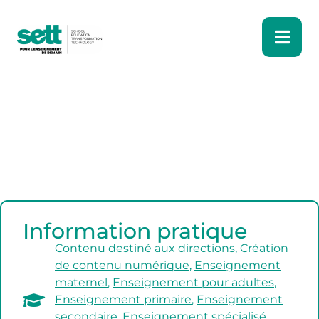
Information pratique
Contenu destiné aux directions
,
Création
de contenu numérique
,
Enseignement
maternel
,
Enseignement pour adultes
,
Enseignement primaire
,
Enseignement
secondaire
,
Enseignement spécialisé
,