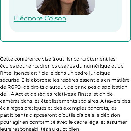
Eléonore Colson
Cette conférence vise à outiller concrètement les
écoles pour encadrer les usages du numérique et de
l’intelligence artificielle dans un cadre juridique
sécurisé. Elle abordera les repères essentiels en matière
de RGPD, de droits d’auteur, de principes d’application
de l’IA Act et de règles relatives à l’installation de
caméras dans les établissements scolaires. À travers des
éclairages pratiques et des exemples concrets, les
participants disposeront d’outils d’aide à la décision
pour agir en conformité avec le cadre légal et assumer
leurs responsabilités au quotidien.