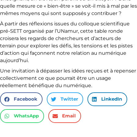
quelle mesure ce « bien-être » se voit-il mis à mal par les
mêmes moyens qui sont supposés y contribuer ?
À partir des réflexions issues du colloque scientifique
pré-SETT organisé par l’UNamur, cette table ronde
croisera les regards de chercheurs et d’acteurs de
terrain pour explorer les défis, les tensions et les pistes
d’action qui façonnent notre relation au numérique
aujourd’hui.
Une invitation à dépasser les idées reçues et à repenser
collectivement ce que pourrait être un usage
réellement bénéfique du numérique.
Facebook
Twitter
LinkedIn
WhatsApp
Email