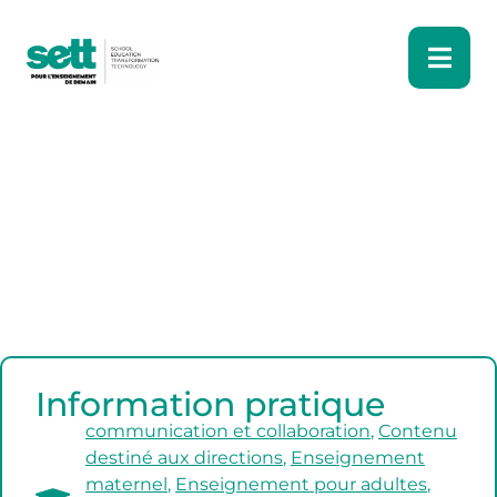
Information pratique
communication et collaboration
,
Contenu
destiné aux directions
,
Enseignement
maternel
,
Enseignement pour adultes
,