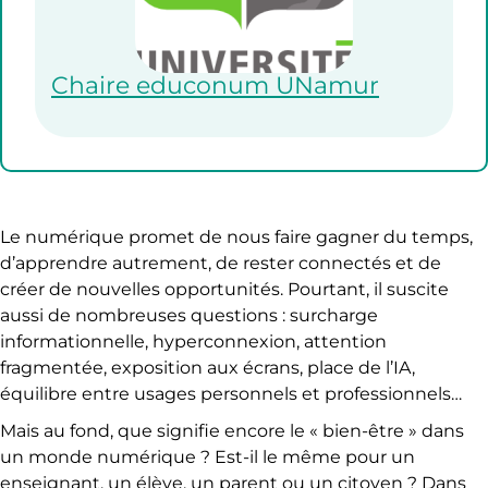
Chaire educonum UNamur
Le numérique promet de nous faire gagner du temps,
d’apprendre autrement, de rester connectés et de
créer de nouvelles opportunités. Pourtant, il suscite
aussi de nombreuses questions : surcharge
informationnelle, hyperconnexion, attention
fragmentée, exposition aux écrans, place de l’IA,
équilibre entre usages personnels et professionnels…
Mais au fond, que signifie encore le « bien-être » dans
un monde numérique ? Est-il le même pour un
enseignant, un élève, un parent ou un citoyen ? Dans