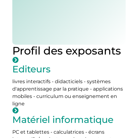
Profil des exposants
Editeurs
livres interactifs - didacticiels - systèmes
d'apprentissage par la pratique - applications
mobiles - curriculum ou enseignement en
ligne
Matériel informatique
PC et tablettes - calculatrices - écrans