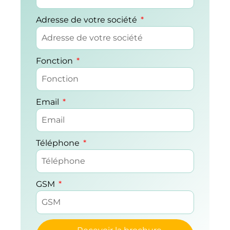
Adresse de votre société
Fonction
Email
Téléphone
GSM