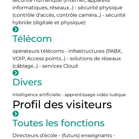
sécurité numérique (internet, appareils
informatiques, réseaux...) - sécurité physique
(contrôle d'accès, contrôle caméra...) - sécurité
hybride (digitale et physique)
Télécom
opérateurs télécoms - infrastructures (PABX,
VOIP, Access points...) - solutions de réseaux
(câblage...) - services Cloud
Divers
Intelligence artificielle - apprentissage vidéo ludique
Profil des visiteurs
Toutes les fonctions
Directeurs d'école - (futurs) enseignants -