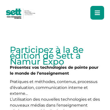
Participez à la 8e
édition de Sett à
Namur Expo
Présentez vos technologies de pointe pour
le monde de l’enseignement
Pratiques et méthodes, contenus, processus
d’évaluation, communication interne et
externe…
L’utilisation des nouvelles technologies et des
nouveaux médias dans l’enseignement