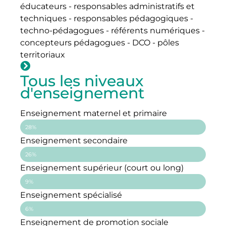
éducateurs - responsables administratifs et
techniques - responsables pédagogiques -
techno-pédagogues - référents numériques -
concepteurs pédagogues - DCO - pôles
territoriaux
Tous les niveaux
d'enseignement
Enseignement maternel et primaire
28%
Enseignement secondaire
26%
Enseignement supérieur (court ou long)
9%
Enseignement spécialisé
6%
Enseignement de promotion sociale