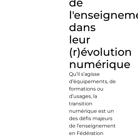
de
l'enseignem
dans
leur
(r)évolution
numérique
Qu’il s’agisse
d’équipements, de
formations ou
d’usages, la
transition
numérique est un
des défis majeurs
de l’enseignement
en Fédération