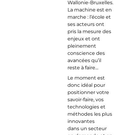
Wallonie-Bruxelles.
La machine est en
marche : l’école et
ses acteurs ont
pris la mesure des
enjeux et ont
pleinement
conscience des
avancées qu’il
reste à faire…
Le moment est
donc idéal pour
positionner votre
savoir-faire, vos
technologies et
méthodes les plus
innovantes
dans un secteur