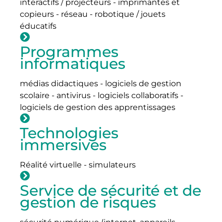
interactifs / projecteurs - imprimantes et
copieurs - réseau - robotique / jouets
éducatifs
Programmes
informatiques
médias didactiques - logiciels de gestion
scolaire - antivirus - logiciels collaboratifs -
logiciels de gestion des apprentissages
Technologies
immersives
Réalité virtuelle - simulateurs
Service de sécurité et de
gestion de risques