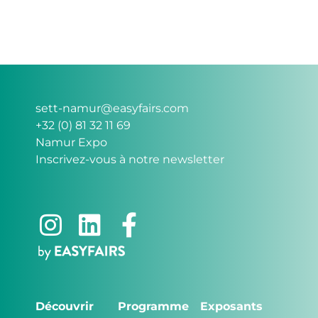
sett-namur@easyfairs.com
+32 (0) 81 32 11 69
Namur Expo
Inscrivez-vous à notre newsletter
Découvrir
Programme
Exposants