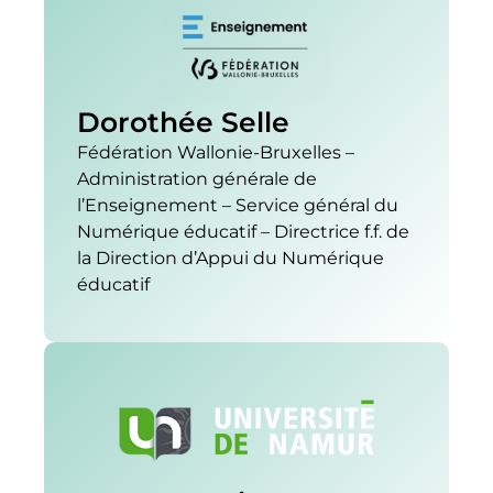
Dorothée Selle
Fédération Wallonie-Bruxelles –
Administration générale de
l’Enseignement – Service général du
Numérique éducatif – Directrice f.f. de
la Direction d’Appui du Numérique
éducatif