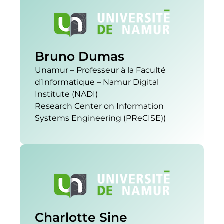
Bruno Dumas
Unamur – Professeur à la Faculté
d’Informatique – Namur Digital
Institute (NADI)
Research Center on Information
Systems Engineering (PReCISE))
Charlotte Sine