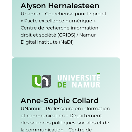
Alyson Hernalesteen
Unamur – Chercheuse pour le projet
« Pacte excellence numérique » –
Centre de recherche information,
droit et société (CRIDS) / Namur
Digital Institute (NaDI)
Anne-Sophie Collard
UNamur – Professeure en information
et communication – Département
des sciences politiques, sociales et de
la communication – Centre de