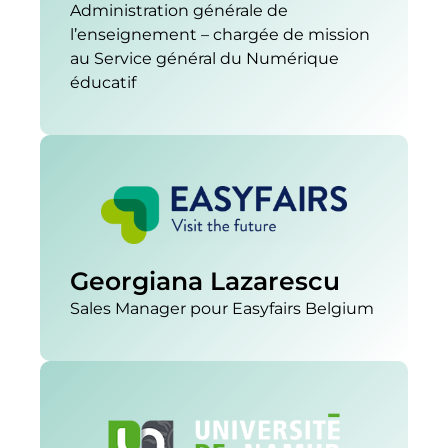
Administration générale de
l’enseignement – chargée de mission
au Service général du Numérique
éducatif
Georgiana Lazarescu
Sales Manager pour Easyfairs Belgium