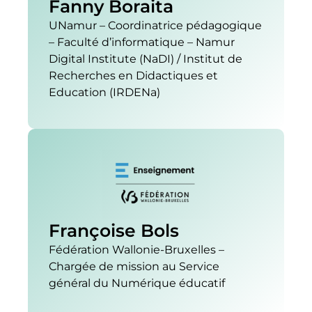
Fanny Boraita
UNamur – Coordinatrice pédagogique
– Faculté d’informatique – Namur
Digital Institute (NaDI) / Institut de
Recherches en Didactiques et
Education (IRDENa)
Françoise Bols
Fédération Wallonie-Bruxelles –
Chargée de mission au Service
général du Numérique éducatif