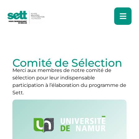
Comité de Sélection
Merci aux membres de notre comité de
sélection pour leur indispensable
participation à l’élaboration du programme de
Sett.