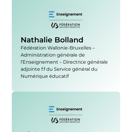
Nathalie Bolland
Fédération Wallonie-Bruxelles –
Administration générale de
l’Enseignement – Directrice générale
adjointe f.f du Service général du
Numérique éducatif