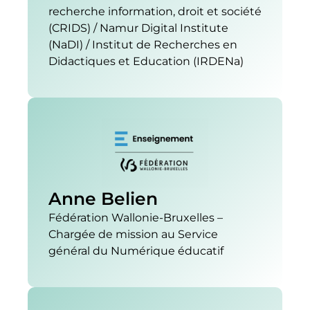
recherche information, droit et société
(CRIDS) / Namur Digital Institute
(NaDI) / Institut de Recherches en
Didactiques et Education (IRDENa)
Anne Belien
Fédération Wallonie-Bruxelles –
Chargée de mission au Service
général du Numérique éducatif