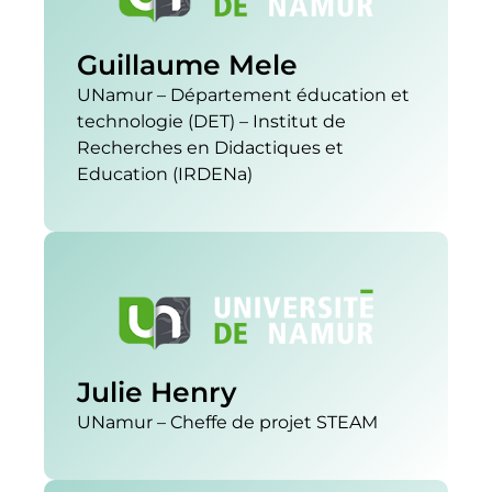
Guillaume Mele
UNamur – Département éducation et
technologie (DET) – Institut de
Recherches en Didactiques et
Education (IRDENa)
Julie Henry
UNamur – Cheffe de projet STEAM