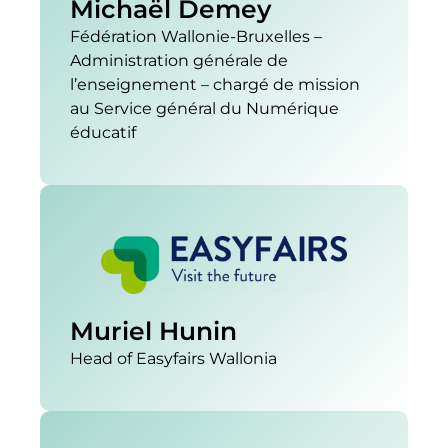
Michaël Demey
Fédération Wallonie-Bruxelles –
Administration générale de
l’enseignement – chargé de mission
au Service général du Numérique
éducatif
Muriel Hunin
Head of Easyfairs Wallonia