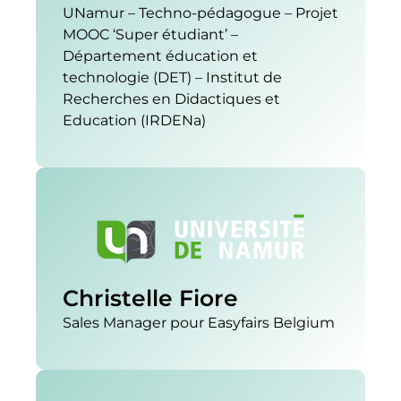
UNamur – Techno-pédagogue – Projet
MOOC ‘Super étudiant’ –
Département éducation et
technologie (DET) – Institut de
Recherches en Didactiques et
Education (IRDENa)
Christelle Fiore
Sales Manager pour Easyfairs Belgium