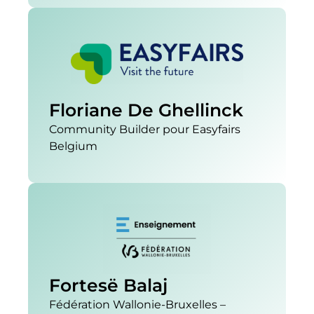
Floriane De Ghellinck
Community Builder pour Easyfairs
Belgium
Fortesë Balaj
Fédération Wallonie-Bruxelles –