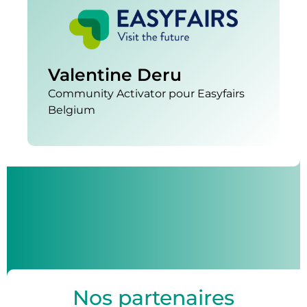
Valentine Deru
Community Activator pour Easyfairs
Belgium
Nos partenaires