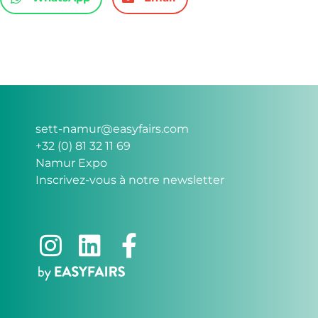
sett-namur@easyfairs.com
+32 (0) 81 32 11 69
Namur Expo
Inscrivez-vous à notre newsletter