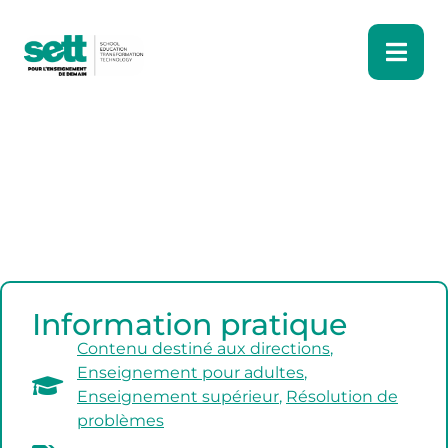
Information pratique
Contenu destiné aux directions
,
Enseignement pour adultes
,
Enseignement supérieur
,
Résolution de
problèmes