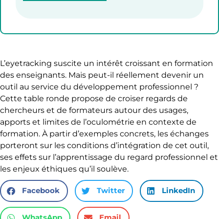
L’eyetracking suscite un intérêt croissant en formation
des enseignants. Mais peut-il réellement devenir un
outil au service du développement professionnel ?
Cette table ronde propose de croiser regards de
chercheurs et de formateurs autour des usages,
apports et limites de l’oculométrie en contexte de
formation. À partir d’exemples concrets, les échanges
porteront sur les conditions d’intégration de cet outil,
ses effets sur l’apprentissage du regard professionnel et
les enjeux éthiques qu’il soulève.
Facebook
Twitter
LinkedIn
WhatsApp
Email