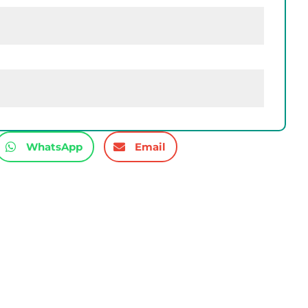
WhatsApp
Email