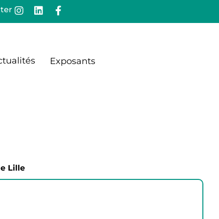
ter
tualités
Exposants
e Lille