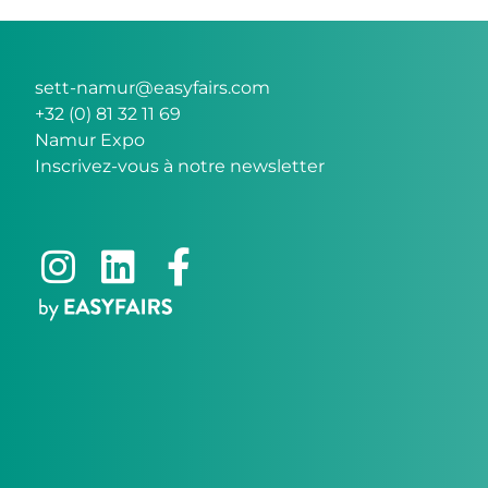
sett-namur@easyfairs.com
+32 (0) 81 32 11 69
Namur Expo
Inscrivez-vous à notre newsletter