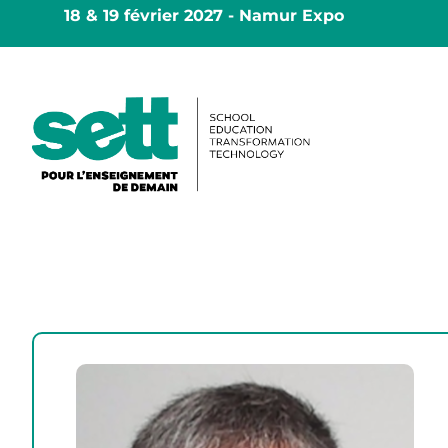
18 & 19 février 2027 - Namur Expo