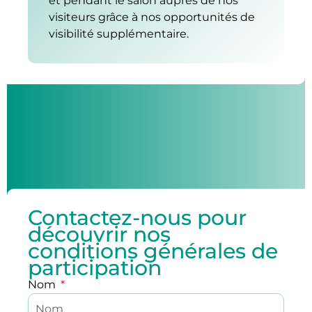
et pendant le salon auprès de nos
visiteurs grâce à nos opportunités de
visibilité supplémentaire.
Contactez-nous pour
découvrir nos
conditions générales de
participation
Nom