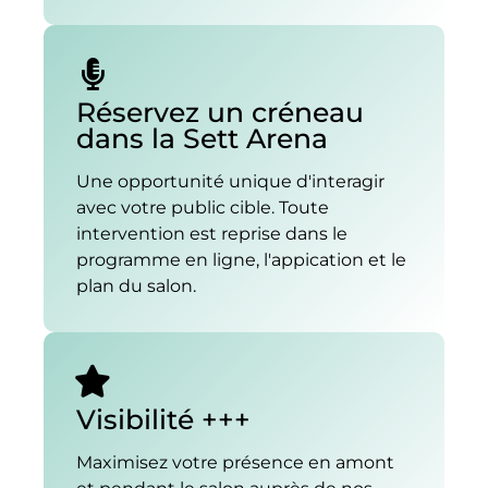
Réservez un créneau
dans la Sett Arena
Une opportunité unique d'interagir
avec votre public cible. Toute
intervention est reprise dans le
programme en ligne, l'appication et le
plan du salon.
Visibilité +++
Maximisez votre présence en amont