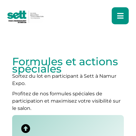
Formules et actions
spéciales
Sortez du lot en participant à Sett à Namur
Expo.
Profitez de nos formules spéciales de
participation et maximisez votre visibilité sur
le salon.