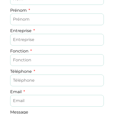
Prénom
Entreprise
Fonction
Téléphone
Email
Message