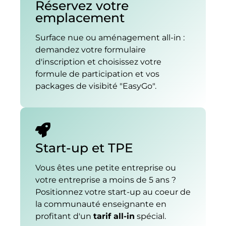
Réservez votre
emplacement
Surface nue ou aménagement all-in :
demandez votre formulaire
d'inscription et choisissez votre
formule de participation et vos
packages de visibité "EasyGo".
Start-up et TPE
Vous êtes une petite entreprise ou
votre entreprise a moins de 5 ans ?
Positionnez votre start-up au coeur de
la communauté enseignante en
profitant d'un
tarif all-in
spécial.