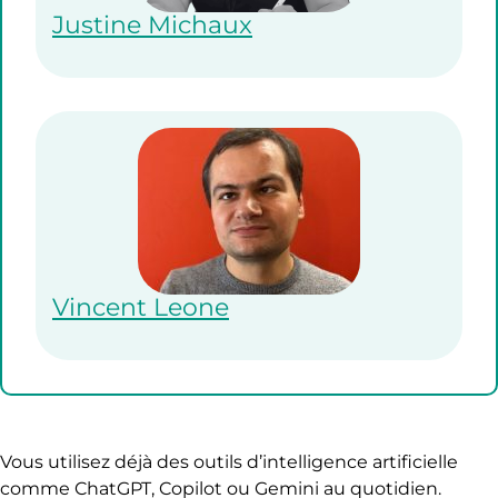
Justine Michaux
Vincent Leone
Vous utilisez déjà des outils d’intelligence artificielle
comme ChatGPT, Copilot ou Gemini au quotidien.