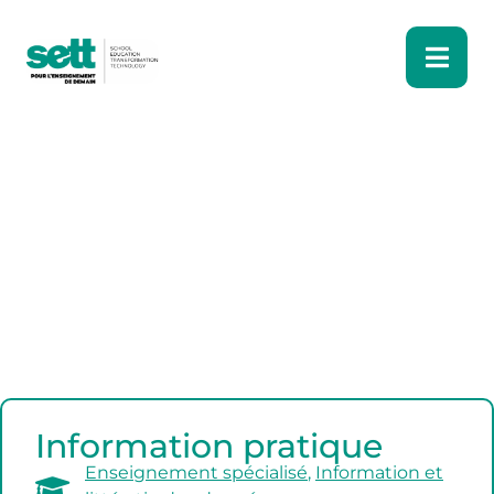
Information pratique
Enseignement spécialisé
,
Information et