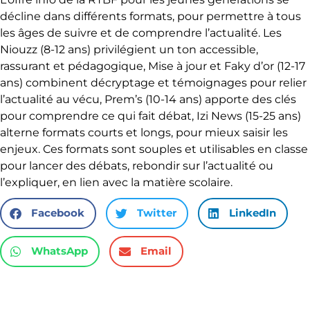
décline dans différents formats, pour permettre à tous
les âges de suivre et de comprendre l’actualité. Les
Niouzz (8-12 ans) privilégient un ton accessible,
rassurant et pédagogique, Mise à jour et Faky d’or (12-17
ans) combinent décryptage et témoignages pour relier
l’actualité au vécu, Prem’s (10-14 ans) apporte des clés
pour comprendre ce qui fait débat, Izi News (15-25 ans)
alterne formats courts et longs, pour mieux saisir les
enjeux. Ces formats sont souples et utilisables en classe
pour lancer des débats, rebondir sur l’actualité ou
l’expliquer, en lien avec la matière scolaire.
Facebook
Twitter
LinkedIn
WhatsApp
Email