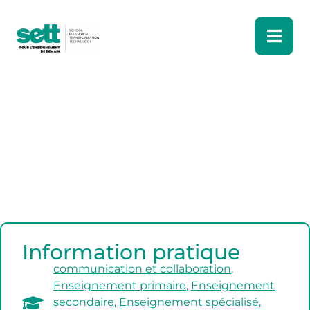
Information pratique
communication et collaboration
,
Enseignement primaire
,
Enseignement
secondaire
,
Enseignement spécialisé
,