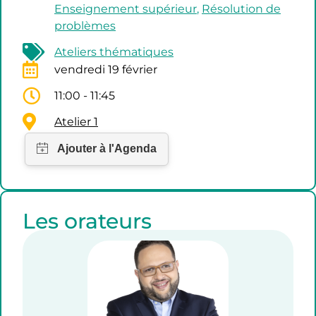
Enseignement supérieur
,
Résolution de
problèmes
Ateliers thématiques
vendredi 19 février
11:00 - 11:45
Atelier 1
Les orateurs