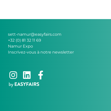
sett-namur@easyfairs.com
+32 (0) 81 32 11 69
Namur Expo
Inscrivez-vous à notre newsletter