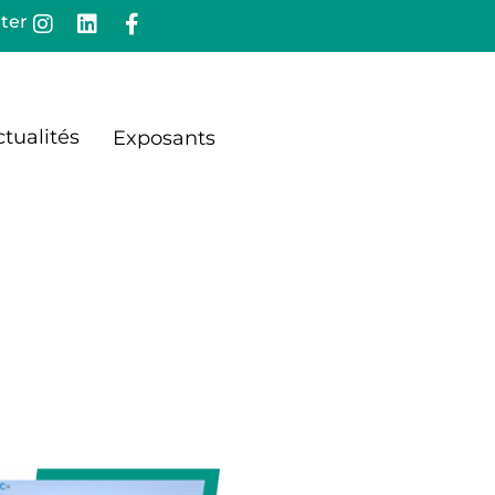
ter
tualités
Exposants