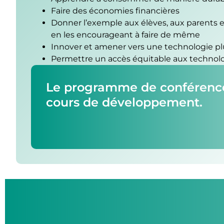
Faire des économies financières
Donner l’exemple aux élèves, aux parents 
en les encourageant à faire de même
Innover et amener vers une technologie pl
Permettre un accès équitable aux technol
Le programme de conférence
cours de développement.