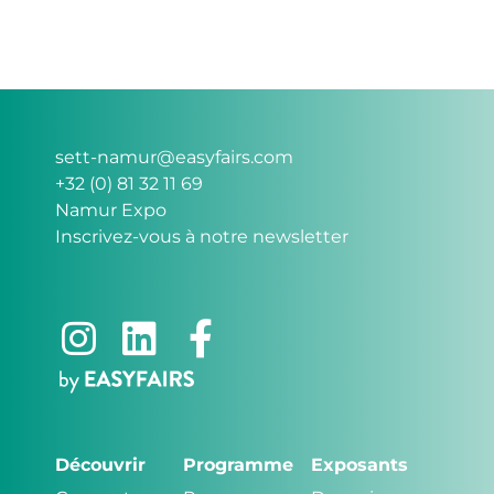
sett-namur@easyfairs.com
+32 (0) 81 32 11 69
Namur Expo
Inscrivez-vous à notre newsletter
Découvrir
Programme
Exposants