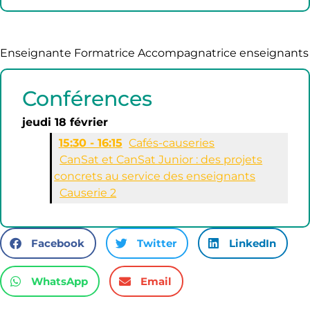
Enseignante Formatrice Accompagnatrice enseignants
Conférences
jeudi 18 février
15:30 - 16:15
Cafés-causeries
CanSat et CanSat Junior : des projets
concrets au service des enseignants
Causerie 2
Facebook
Twitter
LinkedIn
WhatsApp
Email