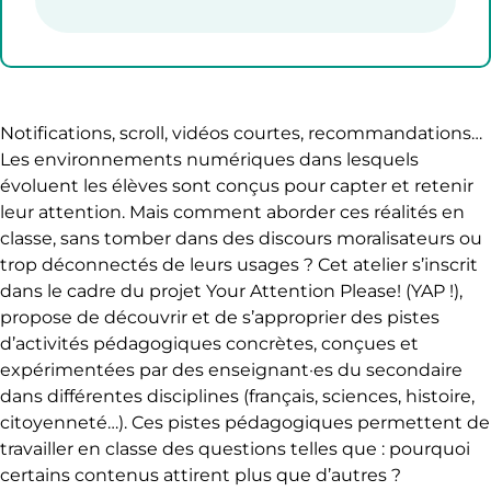
Notifications, scroll, vidéos courtes, recommandations…
Les environnements numériques dans lesquels
évoluent les élèves sont conçus pour capter et retenir
leur attention. Mais comment aborder ces réalités en
classe, sans tomber dans des discours moralisateurs ou
trop déconnectés de leurs usages ? Cet atelier s’inscrit
dans le cadre du projet Your Attention Please! (YAP !),
propose de découvrir et de s’approprier des pistes
d’activités pédagogiques concrètes, conçues et
expérimentées par des enseignant·es du secondaire
dans différentes disciplines (français, sciences, histoire,
citoyenneté…). Ces pistes pédagogiques permettent de
travailler en classe des questions telles que : pourquoi
certains contenus attirent plus que d’autres ?