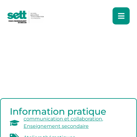
Information pratique
communication et collaboration
,
Enseignement secondaire