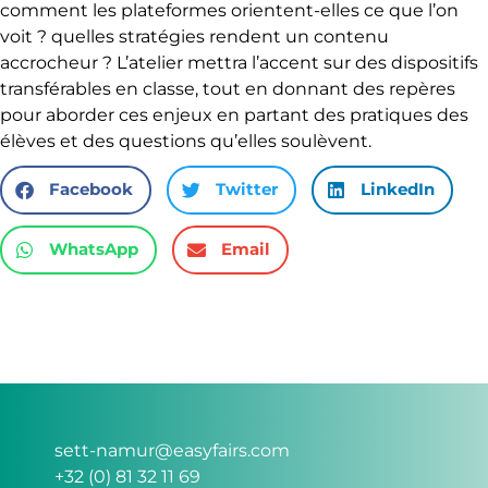
comment les plateformes orientent-elles ce que l’on
voit ? quelles stratégies rendent un contenu
accrocheur ? L’atelier mettra l’accent sur des dispositifs
transférables en classe, tout en donnant des repères
pour aborder ces enjeux en partant des pratiques des
élèves et des questions qu’elles soulèvent.
Facebook
Twitter
LinkedIn
WhatsApp
Email
sett-namur@easyfairs.com
+32 (0) 81 32 11 69