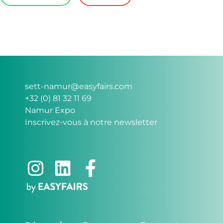
sett-namur@easyfairs.com
+32 (0) 81 32 11 69
Namur Expo
Inscrivez-vous à notre newsletter