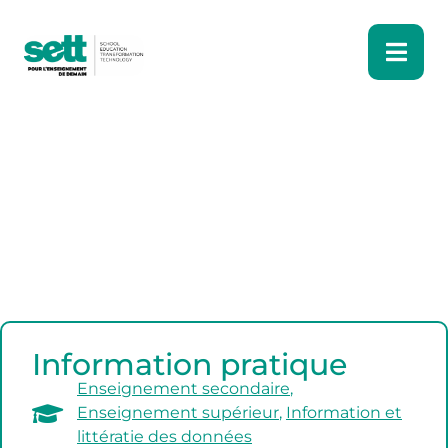
Information pratique
Enseignement secondaire
,
Enseignement supérieur
,
Information et
littératie des données