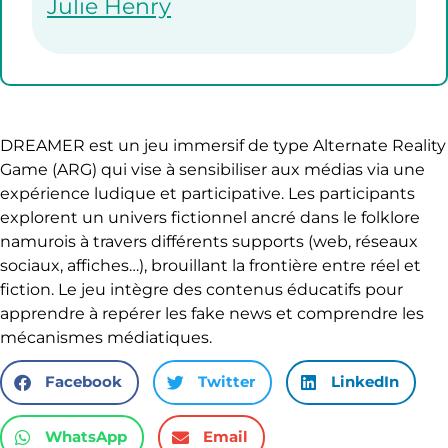
Julie Henry
DREAMER est un jeu immersif de type Alternate Reality
Game (ARG) qui vise à sensibiliser aux médias via une
expérience ludique et participative. Les participants
explorent un univers fictionnel ancré dans le folklore
namurois à travers différents supports (web, réseaux
sociaux, affiches…), brouillant la frontière entre réel et
fiction. Le jeu intègre des contenus éducatifs pour
apprendre à repérer les fake news et comprendre les
mécanismes médiatiques.
Facebook
Twitter
LinkedIn
WhatsApp
Email